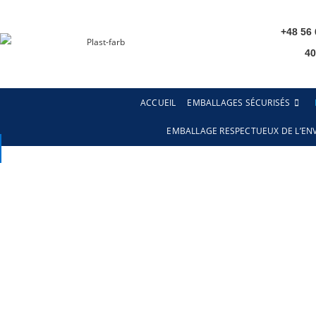
+48 56 
4
ACCUEIL
EMBALLAGES SÉCURISÉS
EMBALLAGE RESPECTUEUX DE L’E