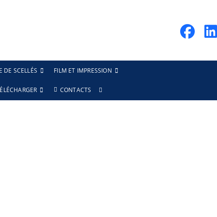
E DE SCELLÉS
FILM ET IMPRESSION
ÉLÉCHARGER
CONTACTS