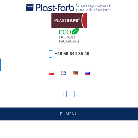
+48 56 644 85 40
MENU