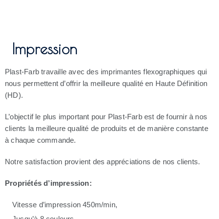
Impression
Plast-Farb travaille avec des imprimantes flexographiques qui
nous permettent d’offrir la meilleure qualité en Haute Définition
(HD).
L’objectif le plus important pour Plast-Farb est de fournir à nos
clients la meilleure qualité de produits et de manière constante
à chaque commande.
Notre satisfaction provient des appréciations de nos clients.
Propriétés d’impression:
Vitesse d’impression 450m/min,
Jusqu’à 8 couleurs,