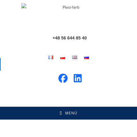
+48 56 644 85 40
MENÜ