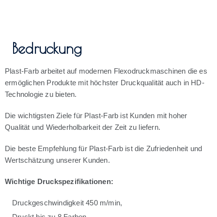
Bedruckung
Plast-Farb arbeitet auf modernen Flexodruckmaschinen die es
ermöglichen Produkte mit höchster Druckqualität auch in HD-
Technologie zu bieten.
Die wichtigsten Ziele für Plast-Farb ist Kunden mit hoher
Qualität und Wiederholbarkeit der Zeit zu liefern.
Die beste Empfehlung für Plast-Farb ist die Zufriedenheit und
Wertschätzung unserer Kunden.
Wichtige Druckspezifikationen:
Druckgeschwindigkeit 450 m/min,
Druckt bis zu 8 Farben,