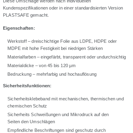
Diese Umschläge werden nach individuellen
Kundenspezifikationen oder in einer standardisierten Version
PLASTSAFE gemacht.
Eigenschaften:
Werkstoff – dreischichtige Folie aus LDPE, HDPE oder
MDPE mit hohe Festigkeit bei niedrigen Stärken
Materialfarben – eingefärbt, transparent oder undurchsichtig
Materialdicke – von 45 bis 120 µm
Bedruckung – mehrfarbig und hochauflösung
Sicherheitsfunktionen:
Sicherheitsklebeband mit mechanischen, thermischen und
chemischen Schutz
Sicherheits Schweißungen und Mikrodruck auf den
Seiten den Umschlägen
Empfindliche Beschriftungen sind geschutz durch