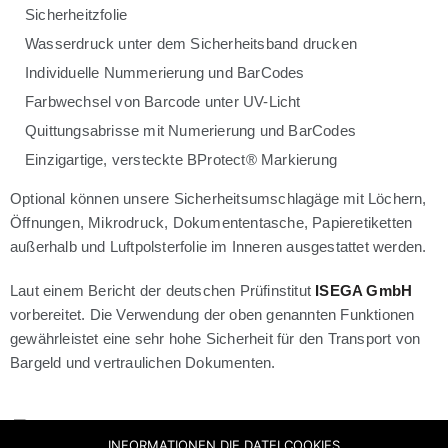
Sicherheitzfolie
Wasserdruck unter dem Sicherheitsband drucken
Individuelle Nummerierung und BarCodes
Farbwechsel von Barcode unter UV-Licht
Quittungsabrisse mit Numerierung und BarCodes
Einzigartige, versteckte BProtect® Markierung
Optional können unsere Sicherheitsumschlagäge mit Löchern,
Öffnungen, Mikrodruck, Dokumententasche, Papieretiketten
außerhalb und Luftpolsterfolie im Inneren ausgestattet werden.
Laut einem Bericht der deutschen Prüfinstitut
ISEGA GmbH
vorbereitet. Die Verwendung der oben genannten Funktionen
gewährleistet eine sehr hohe Sicherheit für den Transport von
Bargeld und vertraulichen Dokumenten.
INFORMATIONEN DIE DATEI COOKIES