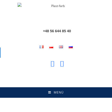
+48 56 644 85 40
MENÜ