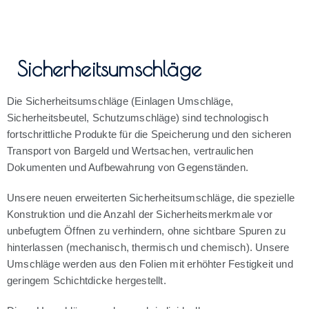
Sicherheitsumschläge
Die Sicherheitsumschläge (Einlagen Umschläge,
Sicherheitsbeutel, Schutzumschläge) sind technologisch
fortschrittliche Produkte für die Speicherung und den sicheren
Transport von Bargeld und Wertsachen, vertraulichen
Dokumenten und Aufbewahrung von Gegenständen.
Unsere neuen erweiterten Sicherheitsumschläge, die spezielle
Konstruktion und die Anzahl der Sicherheitsmerkmale vor
unbefugtem Öffnen zu verhindern, ohne sichtbare Spuren zu
hinterlassen (mechanisch, thermisch und chemisch). Unsere
Umschläge werden aus den Folien mit erhöhter Festigkeit und
geringem Schichtdicke hergestellt.