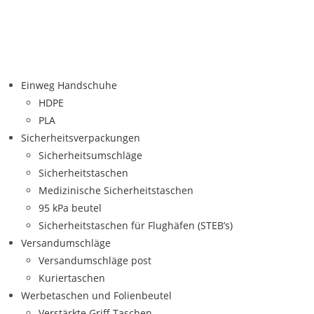
Einweg Handschuhe
HDPE
PLA
Sicherheitsverpackungen
Sicherheitsumschläge
Sicherheitstaschen
Medizinische Sicherheitstaschen
95 kPa beutel
Sicherheitstaschen für Flughäfen (STEB’s)
Versandumschläge
Versandumschläge post
Kuriertaschen
Werbetaschen und Folienbeutel
Verstärkte Griff Taschen