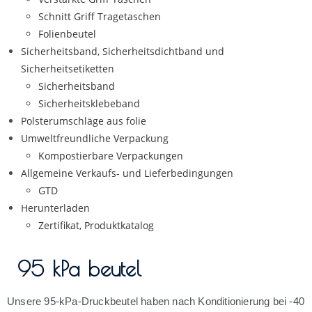
Schnitt Griff Tragetaschen
Folienbeutel
Sicherheitsband, Sicherheitsdichtband und
Sicherheitsetiketten
Sicherheitsband
Sicherheitsklebeband
Polsterumschläge aus folie
Umweltfreundliche Verpackung
Kompostierbare Verpackungen
Allgemeine Verkaufs- und Lieferbedingungen
GTD
Herunterladen
Zertifikat, Produktkatalog
95 kPa beutel
Unsere 95-kPa-Druckbeutel haben nach Konditionierung bei -40