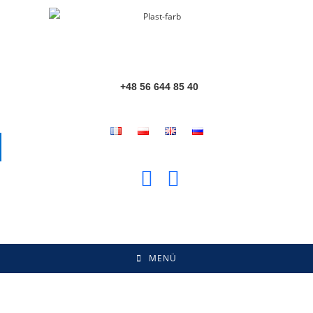
+48 56 644 85 40
MENÜ