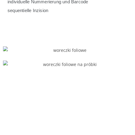
individuelle Nummerierung und Barcode
sequentielle Inzision