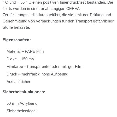
° C und + 55 ° C einen positiven Innendrucktest bestanden. Die
Tests wurden in einer unabhängigen CEFEA-
Zertifizierungsstelle durchgeführt, die sich mit der Prüfung und
Genehmigung von Verpackungen für den Transport gefährlicher
Stoffe befasste.
Eigenschaften:
Material – PAPE Film
Dicke – 150 my
Filmfarbe – transparenter oder farbiger Film
Druck – mehrfarbig hohe Auflösung
Auslaufsicher
Sicherheitsfunktionen:
50 mm Acrylband
Sicherheitssiegel