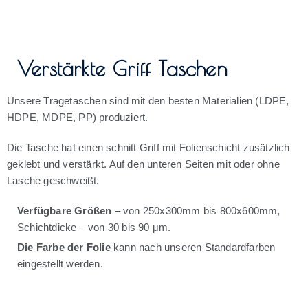
Verstärkte Griff Taschen
Unsere Tragetaschen sind mit den besten Materialien (LDPE,
HDPE, MDPE, PP) produziert.
Die Tasche hat einen schnitt Griff mit Folienschicht zusätzlich
geklebt und verstärkt. Auf den unteren Seiten mit oder ohne
Lasche geschweißt.
Verfügbare Größen
– von 250x300mm bis 800x600mm,
Schichtdicke – von 30 bis 90 μm.
Die Farbe der Folie
kann nach unseren Standardfarben
eingestellt werden.