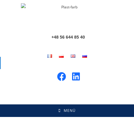
+48 56 644 85 40
MENÜ