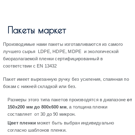
Пакеты маркет
Производимые нами пакеты изготавливаются из самого
лучшего сырья LDPE, HDPE, MDPE и экологической
биоразлагаемой пленки сертифицированный в
соответствии с EN 13432
Пакет имеет вырезанную ручку без усиления, спаянная по
бокам с нижней складкой или без.
Размеры этого типа пакетов производятся в диапазоне
от
150х200 мм до 800х600 мм
, а толщина пленки
составляет от 30 до 90 микрон.
Цвет пленки
может быть выбран индивидуально
согласно шаблонов пленки.