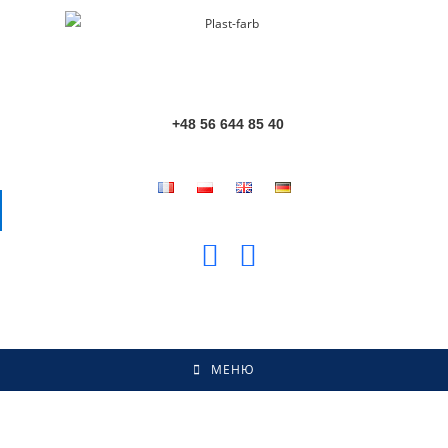
+48 56 644 85 40
МЕНЮ