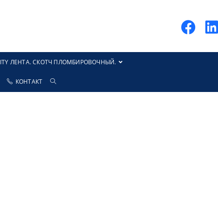
ITY ЛЕНТА. СКОТЧ ПЛОМБИРОВОЧНЫЙ.
КОНТАКТ