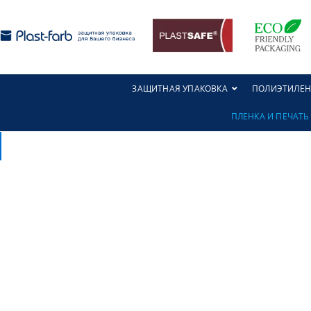
ЗАЩИТНАЯ УПАКОВКА
ПОЛИЭТИЛЕН
ПЛЕНКА И ПЕЧАТЬ