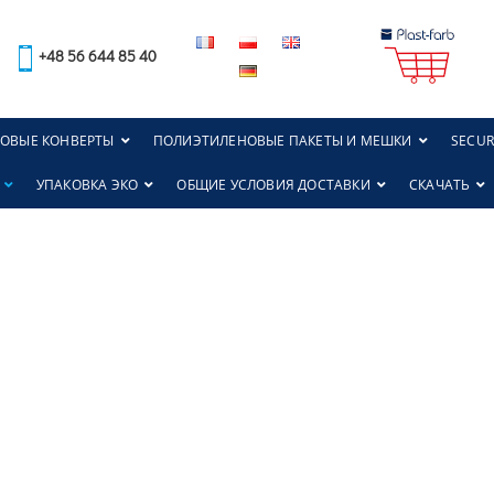
+48 56 644 85 40
ОВЫЕ КОНВЕРТЫ
ПОЛИЭТИЛЕНОВЫЕ ПАКЕТЫ И МЕШКИ
SECUR
УПАКОВКА ЭКО
ОБЩИЕ УСЛОВИЯ ДОСТАВКИ
CКАЧАТЬ